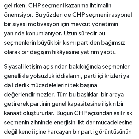
gelirken, CHP seçmeni kazanma ihtimalini
önemsiyor. Bu yüzden de CHP seçmeni rasyonel
bir siyasi motivasyon için mevcut yönetimin
yanında konumlanıyor. Uzun süredir bu
seçmenlerin büyük bir kısmı partiden bağımsız
olarak bir değişim hikâyesine yatırım yaptı.
Siyasal iletişim açısından bakıldığında seçmenler
genellikle yolsuzluk iddialarını, parti içi krizleri ya
da liderlik mücadelelerini tek başına
değerlendirmezler. Tüm bu başlıkları bir araya
getirerek partinin genel kapasitesine ilişkin bir
kanaat oluştururlar. Bugün CHP açısından asıl risk
seçmenin zihninde enerjisini iktidar mücadelesine
değil kendi içine harcayan bir parti görüntüsünün