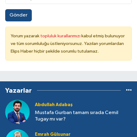
Gönder
Yorum yazarak
topluluk kurallarımızı
kabul etmiş bulunuyor
ve tüm sorumluluğu üstleniyorsunuz. Yazılan yorumlardan
Elips Haber hiçbir şekilde sorumlu tutulamaz.
Yazarlar
Abdullah Adabaş
Mustafa Gurban tamam sırada Cemil
Tugay mı var?
Emrah Gülsunar