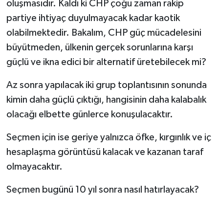
oluşmasıdır. Kaldı ki CHP çoğu zaman rakip
partiye ihtiyaç duyulmayacak kadar kaotik
olabilmektedir. Bakalım, CHP güç mücadelesini
büyütmeden, ülkenin gerçek sorunlarına karşı
güçlü ve ikna edici bir alternatif üretebilecek mi?
Az sonra yapılacak iki grup toplantısının sonunda
kimin daha güçlü çıktığı, hangisinin daha kalabalık
olacağı elbette günlerce konuşulacaktır.
Seçmen için ise geriye yalnızca öfke, kırgınlık ve iç
hesaplaşma görüntüsü kalacak ve kazanan taraf
olmayacaktır.
Seçmen bugünü 10 yıl sonra nasıl hatırlayacak?