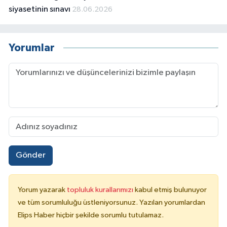
siyasetinin sınavı
28.06.2026
Yorumlar
Gönder
Yorum yazarak
topluluk kurallarımızı
kabul etmiş bulunuyor
ve tüm sorumluluğu üstleniyorsunuz. Yazılan yorumlardan
Elips Haber hiçbir şekilde sorumlu tutulamaz.