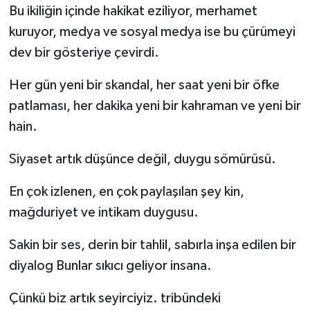
Bu ikiliğin içinde hakikat eziliyor, merhamet
kuruyor, medya ve sosyal medya ise bu çürümeyi
dev bir gösteriye çevirdi.
Her gün yeni bir skandal, her saat yeni bir öfke
patlaması, her dakika yeni bir kahraman ve yeni bir
hain.
Siyaset artık düşünce değil, duygu sömürüsü.
En çok izlenen, en çok paylaşılan şey kin,
mağduriyet ve intikam duygusu.
Sakin bir ses, derin bir tahlil, sabırla inşa edilen bir
diyalog Bunlar sıkıcı geliyor insana.
Çünkü biz artık seyirciyiz. tribündeki