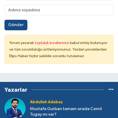
Gönder
Yorum yazarak
topluluk kurallarımızı
kabul etmiş bulunuyor
ve tüm sorumluluğu üstleniyorsunuz. Yazılan yorumlardan
Elips Haber hiçbir şekilde sorumlu tutulamaz.
Yazarlar
Abdullah Adabaş
Mustafa Gurban tamam sırada Cemil
Tugay mı var?