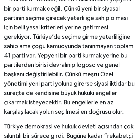
bir parti kurmak değil. Çünkü yeni bir siyasal
partinin seçime girecek yeterliliğe sahip olması
için belli yasal kriterleri yerine getirmesi
gerekiyor. Türkiye’de seçime girme yeterliliğine
sahip ama çoğu kamuoyunda tanınmayan toplam
41 parti var. Yepyeni bir parti kurmak yerine bu
partilerden birisi devralınıp logoso ve genel
başkanı değiştirilebilir. Çünkü meşru Özel
yönetimi yeni parti yoluna girerse siyasi iktidar bu
süreçte de kendisine büyük hukuki engeller
çıkarmak isteyecektir. Bu engellerle en az
karşılaşılacak yolun seçilmesi en doğrusu olur.
Türkiye demokrasi ve hukuk devleti açısından çok
sıkıntılı bir sürece girdi. Bugüne kadar “rekabetçi