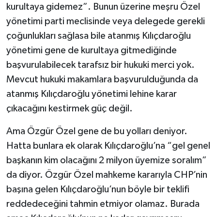
kurultaya gidemez”. Bunun üzerine meşru Özel
yönetimi parti meclisinde veya delegede gerekli
çoğunlukları sağlasa bile atanmış Kılıçdaroğlu
yönetimi gene de kurultaya gitmediğinde
başvurulabilecek tarafsız bir hukuki merci yok.
Mevcut hukuki makamlara başvurulduğunda da
atanmış Kılıçdaroğlu yönetimi lehine karar
çıkacağını kestirmek güç değil.
Ama Özgür Özel gene de bu yolları deniyor.
Hatta bunlara ek olarak Kılıçdaroğlu’na “gel genel
başkanın kim olacağını 2 milyon üyemize soralım”
da diyor. Özgür Özel mahkeme kararıyla CHP’nin
başına gelen Kılıçdaroğlu’nun böyle bir teklifi
reddedeceğini tahmin etmiyor olamaz. Burada