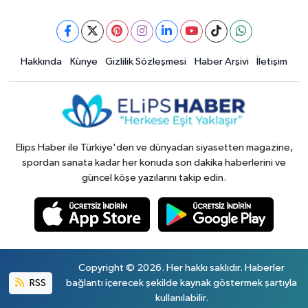
Hakkında
Künye
Gizlilik Sözleşmesi
Haber Arşivi
İletişim
Elips Haber ile Türkiye'den ve dünyadan siyasetten magazine,
spordan sanata kadar her konuda son dakika haberlerini ve
güncel köşe yazılarını takip edin.
Copyright © 2026. Her hakkı saklıdır. Haberler
RSS
bağlantı içerecek şekilde kaynak göstermek şartıyla
kullanılabilir.