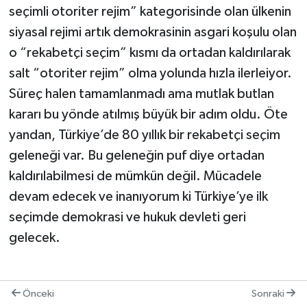
seçimli otoriter rejim” kategorisinde olan ülkenin
siyasal rejimi artık demokrasinin asgari koşulu olan
o “rekabetçi seçim” kısmı da ortadan kaldırılarak
salt “otoriter rejim” olma yolunda hızla ilerleiyor.
Süreç halen tamamlanmadı ama mutlak butlan
kararı bu yönde atılmış büyük bir adım oldu. Öte
yandan, Türkiye’de 80 yıllık bir rekabetçi seçim
geleneği var. Bu geleneğin puf diye ortadan
kaldırılabilmesi de mümkün değil. Mücadele
devam edecek ve inanıyorum ki Türkiye’ye ilk
seçimde demokrasi ve hukuk devleti geri
gelecek.
Önceki
Sonraki