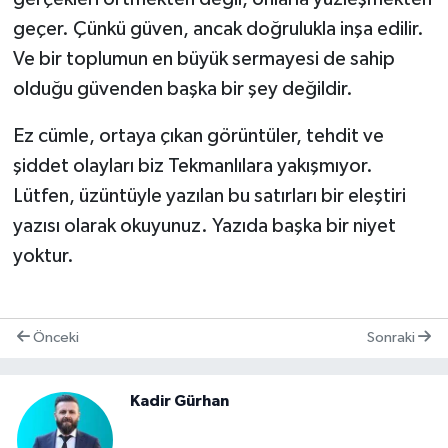
geçer. Çünkü güven, ancak doğrulukla inşa edilir.
Ve bir toplumun en büyük sermayesi de sahip
olduğu güvenden başka bir şey değildir.
Ez cümle, ortaya çıkan görüntüler, tehdit ve
şiddet olayları biz Tekmanlılara yakışmıyor.
Lütfen, üzüntüyle yazılan bu satırları bir eleştiri
yazısı olarak okuyunuz. Yazıda başka bir niyet
yoktur.
Önceki
Sonraki
Kadir Gürhan