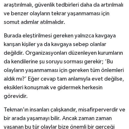
araştırılmalı, güvenlik tedbirleri daha da artırılmalı
ve benzer olayların tekrar yaşanmaması için
somut adımlar atılmalıdır.
Burada eleştirilmesi gereken yalnızca kavgaya
karışan kişiler ya da kavgaya sebep olanlar
değildir. Organizasyonları düzenleyen kurumların
da kendilerine şu soruyu sorması gerekir; ‘Bu
olayların yaşanmaması için gereken tüm önlemleri
aldık mı?’ Eğer cevap tam anlamıyla evet değilse,
eksikleri konuşmak ve gidermek herkesin
görevidir.
Tekman'ın insanları çalışkandır, misafirperverdir ve
bir arada yaşamayı bilir. Ancak zaman zaman
yaşanan bu tür olaylar bize önemli bir gerçeği