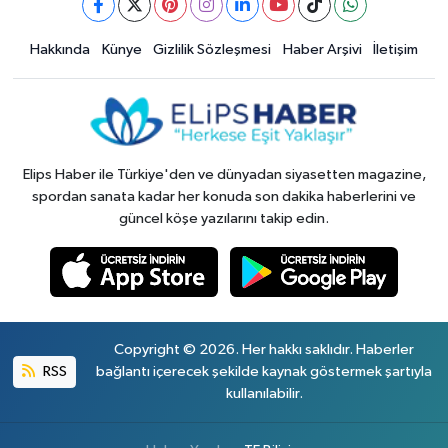
Hakkında
Künye
Gizlilik Sözleşmesi
Haber Arşivi
İletişim
Elips Haber ile Türkiye'den ve dünyadan siyasetten magazine,
spordan sanata kadar her konuda son dakika haberlerini ve
güncel köşe yazılarını takip edin.
Copyright © 2026. Her hakkı saklıdır. Haberler
RSS
bağlantı içerecek şekilde kaynak göstermek şartıyla
kullanılabilir.