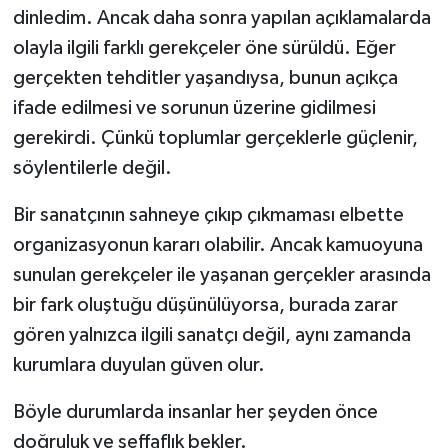
dinledim. Ancak daha sonra yapılan açıklamalarda
olayla ilgili farklı gerekçeler öne sürüldü. Eğer
gerçekten tehditler yaşandıysa, bunun açıkça
ifade edilmesi ve sorunun üzerine gidilmesi
gerekirdi. Çünkü toplumlar gerçeklerle güçlenir,
söylentilerle değil.
Bir sanatçının sahneye çıkıp çıkmaması elbette
organizasyonun kararı olabilir. Ancak kamuoyuna
sunulan gerekçeler ile yaşanan gerçekler arasında
bir fark oluştuğu düşünülüyorsa, burada zarar
gören yalnızca ilgili sanatçı değil, aynı zamanda
kurumlara duyulan güven olur.
Böyle durumlarda insanlar her şeyden önce
doğruluk ve şeffaflık bekler.