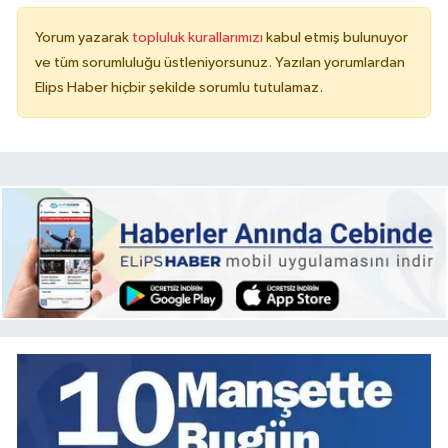
Yorum yazarak
topluluk kurallarımızı
kabul etmiş bulunuyor
ve tüm sorumluluğu üstleniyorsunuz. Yazılan yorumlardan
Elips Haber hiçbir şekilde sorumlu tutulamaz.