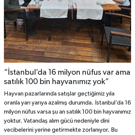
“İstanbul’da 16 milyon nüfus var ama
satılık 100 bin hayvanımız yok”
Hayvan pazarlarında satışlar geçtiğimiz yıla
oranla yarı yarıya azalmış durumda. İstanbul’da 16
milyon nüfus varsa şu an satılık 100 bin hayvanımız
yoktur. Vatandaş alım gücü nedeniyle dini
vecibelerini yerine getirmekte zorlanıyor. Bu