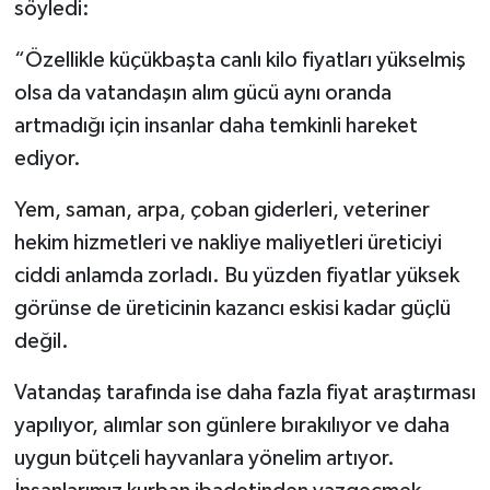
söyledi:
“Özellikle küçükbaşta canlı kilo fiyatları yükselmiş
olsa da vatandaşın alım gücü aynı oranda
artmadığı için insanlar daha temkinli hareket
ediyor.
Yem, saman, arpa, çoban giderleri, veteriner
hekim hizmetleri ve nakliye maliyetleri üreticiyi
ciddi anlamda zorladı. Bu yüzden fiyatlar yüksek
görünse de üreticinin kazancı eskisi kadar güçlü
değil.
Vatandaş tarafında ise daha fazla fiyat araştırması
yapılıyor, alımlar son günlere bırakılıyor ve daha
uygun bütçeli hayvanlara yönelim artıyor.