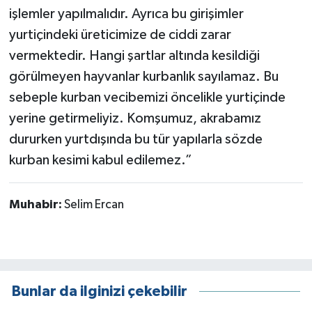
işlemler yapılmalıdır. Ayrıca bu girişimler
yurtiçindeki üreticimize de ciddi zarar
vermektedir. Hangi şartlar altında kesildiği
görülmeyen hayvanlar kurbanlık sayılamaz. Bu
sebeple kurban vecibemizi öncelikle yurtiçinde
yerine getirmeliyiz. Komşumuz, akrabamız
dururken yurtdışında bu tür yapılarla sözde
kurban kesimi kabul edilemez.”
Muhabir:
Selim Ercan
Bunlar da ilginizi çekebilir