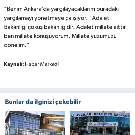
"Benim Ankara’da yargılayacaklarım buradaki
yargılamayı yönetmeye çalışıyor. "Adalet
Bakanlığı çöküş bakanlığıdır. Adalet millete aittir
ben millete konuşuyorum. Millete yüzümüzü
dönelim."
Kaynak:
Haber Merkezi
Bunlar da ilginizi çekebilir