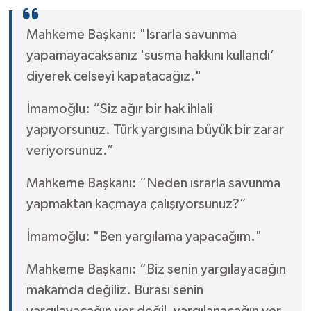
Mahkeme Başkanı: "Israrla savunma
yapamayacaksanız 'susma hakkını kullandı’
diyerek celseyi kapatacağız."
İmamoğlu: “Siz ağır bir hak ihlali
yapıyorsunuz. Türk yargısına büyük bir zarar
veriyorsunuz.”
Mahkeme Başkanı: “Neden ısrarla savunma
yapmaktan kaçmaya çalışıyorsunuz?”
İmamoğlu: "Ben yargılama yapacağım."
Mahkeme Başkanı: “Biz senin yargılayacağın
makamda değiliz. Burası senin