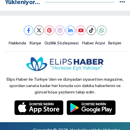
Yükleniyor...
Hakkında
Künye
Gizlilik Sözleşmesi
Haber Arşivi
İletişim
Elips Haber ile Türkiye'den ve dünyadan siyasetten magazine,
spordan sanata kadar her konuda son dakika haberlerini ve
güncel köşe yazılarını takip edin.