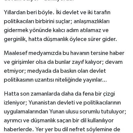
Yıllardan beri böyle. İki devlet ve iki tarafın
politikacıları birbirini suçlar; anlaşmazlıkları
gidermek yönünde kalıcı adım atılamaz ve
gerginlik, hatta düşmanlık öylece sürer gider.
Maalesef medyamızda bu havanın tersine haber
ve girişimler olsa da bunlar zayıf kalıyor; devam
etmiyor; medyada da baskın olan devlet
politikasının uzantısı niteliğinde yayınlar…
Hatta son zamanlarda daha da fena bir çizgi
izleniyor; Yunanistan devleti ve politikacılarının
uygulamalarından Yunan ulusu sorumlu tutuluyor;
ayrımcı ve düşmanlık saçan bir dil kullanılıyor
haberlerde. Yer yer bu dil nefret söylemine de