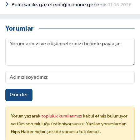
Politikacılık gazeteciliğin önüne geçerse
01.06.2026
Yorumlar
Gönder
Yorum yazarak
topluluk kurallarımızı
kabul etmiş bulunuyor
ve tüm sorumluluğu üstleniyorsunuz. Yazılan yorumlardan
Elips Haber hiçbir şekilde sorumlu tutulamaz.