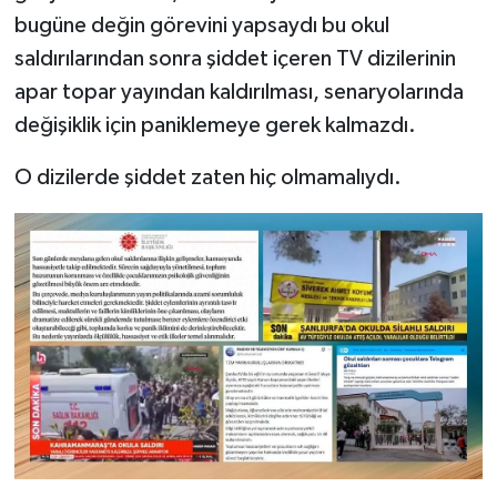
bugüne değin görevini yapsaydı bu okul
saldırılarından sonra şiddet içeren TV dizilerinin
apar topar yayından kaldırılması, senaryolarında
değişiklik için paniklemeye gerek kalmazdı.
O dizilerde şiddet zaten hiç olmamalıydı.