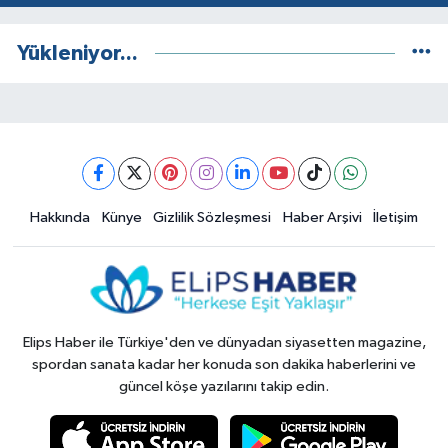
Yükleniyor...
Hakkında
Künye
Gizlilik Sözleşmesi
Haber Arşivi
İletişim
Elips Haber ile Türkiye'den ve dünyadan siyasetten magazine,
spordan sanata kadar her konuda son dakika haberlerini ve
güncel köşe yazılarını takip edin.