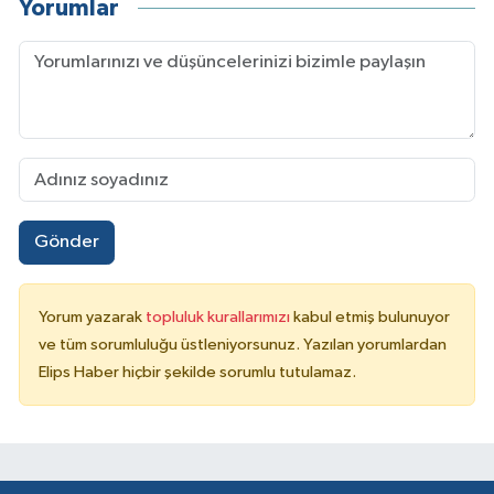
Yorumlar
Gönder
Yorum yazarak
topluluk kurallarımızı
kabul etmiş bulunuyor
ve tüm sorumluluğu üstleniyorsunuz. Yazılan yorumlardan
Elips Haber hiçbir şekilde sorumlu tutulamaz.