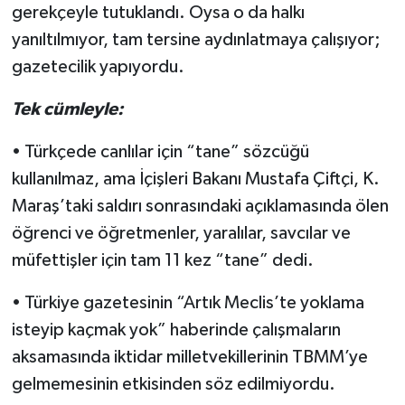
gerekçeyle tutuklandı. Oysa o da halkı
yanıltılmıyor, tam tersine aydınlatmaya çalışıyor;
gazetecilik yapıyordu.
Tek cümleyle:
• Türkçede canlılar için “tane” sözcüğü
kullanılmaz, ama İçişleri Bakanı Mustafa Çiftçi, K.
Maraş’taki saldırı sonrasındaki açıklamasında ölen
öğrenci ve öğretmenler, yaralılar, savcılar ve
müfettişler için tam 11 kez “tane” dedi.
• Türkiye gazetesinin “Artık Meclis’te yoklama
isteyip kaçmak yok” haberinde çalışmaların
aksamasında iktidar milletvekillerinin TBMM’ye
gelmemesinin etkisinden söz edilmiyordu.