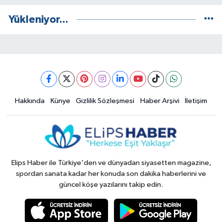
Yükleniyor...
Hakkında
Künye
Gizlilik Sözleşmesi
Haber Arşivi
İletişim
Elips Haber ile Türkiye'den ve dünyadan siyasetten magazine,
spordan sanata kadar her konuda son dakika haberlerini ve
güncel köşe yazılarını takip edin.