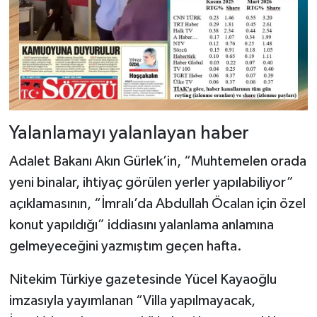
Yalanlamayı yalanlayan haber
Adalet Bakanı Akın Gürlek’in, “Muhtemelen orada
yeni binalar, ihtiyaç görülen yerler yapılabiliyor”
açıklamasının, “İmralı’da Abdullah Öcalan için özel
konut yapıldığı” iddiasını yalanlama anlamına
gelmeyeceğini yazmıştım geçen hafta.
Nitekim Türkiye gazetesinde Yücel Kayaoğlu
imzasıyla yayımlanan “Villa yapılmayacak,