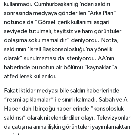
kullanmadı. Cumhurbaşkanlığı’ndan saldırı
sonrasında medyaya gönderilen “Arka Plan”
notunda da “Görsel içerik kullanımı asgari
seviyede tutulmalı, teyitsiz ve ham görüntüler
dolaşıma sokulmamalıdır” deniyordu. Notta,
saldırının ‘İsrail Başkonsolosluğu’na yönelik
olarak” sunulmaması da isteniyordu. AA’nın
haberinde bu notun bir bölümü “kaynaklar”a
atfedilerek kullanıldı.
Fakat iktidar medyası bile saldırı haberlerinde
“resmi açıklamalar” ile sınırlı kalmadı. Sabah ve A
Haber dahil birçoğu haberlerinde “konsolosluk
saldırısı” olarak nitelendirdiler olayı. Televizyonlar
da çatışma anına ilişkin görüntüleri yayımlamaktan