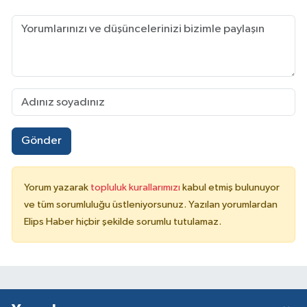
Gönder
Yorum yazarak
topluluk kurallarımızı
kabul etmiş bulunuyor
ve tüm sorumluluğu üstleniyorsunuz. Yazılan yorumlardan
Elips Haber hiçbir şekilde sorumlu tutulamaz.