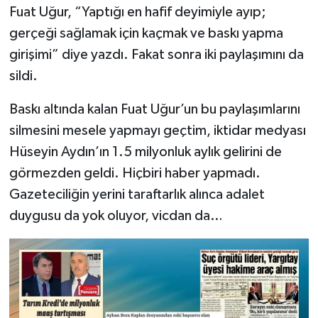
Fuat Uğur, “Yaptığı en hafif deyimiyle ayıp;
gerçeği sağlamak için kaçmak ve baskı yapma
girişimi” diye yazdı. Fakat sonra iki paylaşımını da
sildi.
Baskı altında kalan Fuat Uğur’un bu paylaşımlarını
silmesini mesele yapmayı geçtim, iktidar medyası
Hüseyin Aydın’ın 1.5 milyonluk aylık gelirini de
görmezden geldi. Hiçbiri haber yapmadı.
Gazeteciliğin yerini taraftarlık alınca adalet
duygusu da yok oluyor, vicdan da…