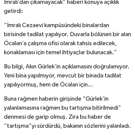
İmralı’dan çıkamayacak” haberi konuya açıklık
getirdi:
“İmralı Cezaevi kampüsündeki binalardan
birisinde tadilat yapılıyor. Duvarla bölünen bir alan
Öcalan’a çalışma ofisi olarak tahsis edilecek,
konaklaması için temel ihtiyaçlar bulunacak.”
Bu bilgi, Akın Gürlek’in açıklamasını doğrulamıyor.
Yeni bina yapılmıyor, mevcut bir binada tadilat
yapılıyormuş, hem de Öcalan için…
Buna rağmen haberin girişinde “Gürlek’in
yalanlamasına rağmen bu tartışma bitirilmedi”
denmesi de garip olmuş. Zira bu haber de
“tartışma”yı sürdürdü, bakanın sözlerini yalanladı.