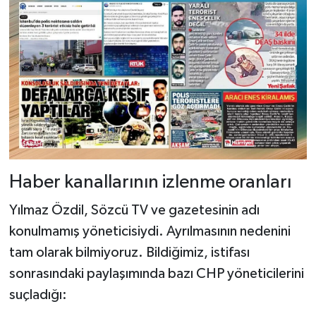
Haber kanallarının izlenme oranları
Yılmaz Özdil, Sözcü TV ve gazetesinin adı
konulmamış yöneticisiydi. Ayrılmasının nedenini
tam olarak bilmiyoruz. Bildiğimiz, istifası
sonrasındaki paylaşımında bazı CHP yöneticilerini
suçladığı: