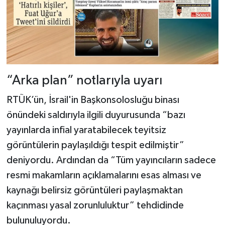
“Arka plan” notlarıyla uyarı
RTÜK’ün, İsrail'in Başkonsolosluğu binası
önündeki saldırıyla ilgili duyurusunda “bazı
yayınlarda infial yaratabilecek teyitsiz
görüntülerin paylaşıldığı tespit edilmiştir”
deniyordu. Ardından da “Tüm yayıncıların sadece
resmi makamların açıklamalarını esas alması ve
kaynağı belirsiz görüntüleri paylaşmaktan
kaçınması yasal zorunluluktur” tehdidinde
bulunuluyordu.