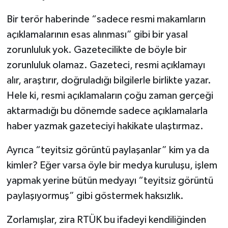
Bir terör haberinde “sadece resmi makamların
açıklamalarının esas alınması” gibi bir yasal
zorunluluk yok. Gazetecilikte de böyle bir
zorunluluk olamaz. Gazeteci, resmi açıklamayı
alır, araştırır, doğruladığı bilgilerle birlikte yazar.
Hele ki, resmi açıklamaların çoğu zaman gerçeği
aktarmadığı bu dönemde sadece açıklamalarla
haber yazmak gazeteciyi hakikate ulaştırmaz.
Ayrıca “teyitsiz görüntü paylaşanlar” kim ya da
kimler? Eğer varsa öyle bir medya kuruluşu, işlem
yapmak yerine bütün medyayı “teyitsiz görüntü
paylaşıyormuş” gibi göstermek haksızlık.
Zorlamışlar, zira RTÜK bu ifadeyi kendiliğinden