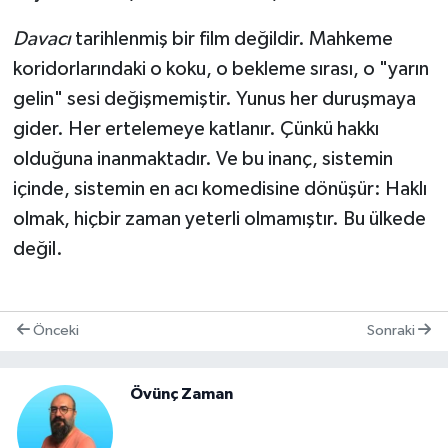
Davacı
tarihlenmiş bir film değildir. Mahkeme
koridorlarındaki o koku, o bekleme sırası, o "yarın
gelin" sesi değişmemiştir. Yunus her duruşmaya
gider. Her ertelemeye katlanır. Çünkü hakkı
olduğuna inanmaktadır. Ve bu inanç, sistemin
içinde, sistemin en acı komedisine dönüşür: Haklı
olmak, hiçbir zaman yeterli olmamıştır. Bu ülkede
değil.
Önceki
Sonraki
Övünç Zaman