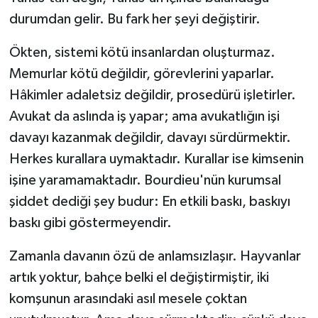
durumdan gelir. Bu fark her şeyi değiştirir.
Ökten, sistemi kötü insanlardan oluşturmaz.
Memurlar kötü değildir, görevlerini yaparlar.
Hâkimler adaletsiz değildir, prosedürü işletirler.
Avukat da aslında iş yapar; ama avukatlığın işi
davayı kazanmak değildir, davayı sürdürmektir.
Herkes kurallara uymaktadır. Kurallar ise kimsenin
işine yaramamaktadır. Bourdieu'nün kurumsal
şiddet dediği şey budur: En etkili baskı, baskıyı
baskı gibi göstermeyendir.
Zamanla davanın özü de anlamsızlaşır. Hayvanlar
artık yoktur, bahçe belki el değiştirmiştir, iki
komşunun arasındaki asıl mesele çoktan