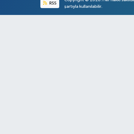
RSS
şartıyla kullanılabilir.