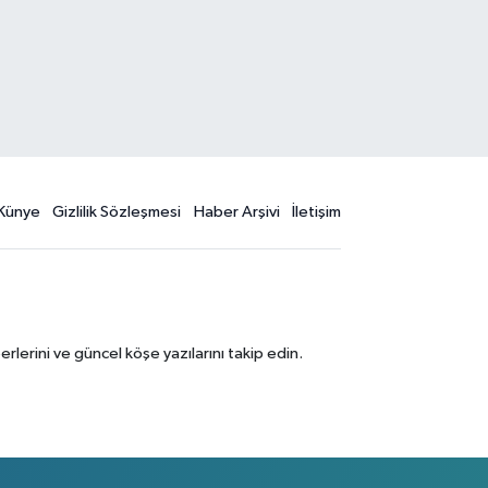
Künye
Gizlilik Sözleşmesi
Haber Arşivi
İletişim
erini ve güncel köşe yazılarını takip edin.