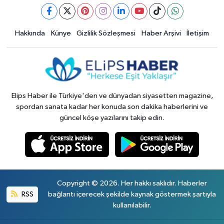
Hakkında
Künye
Gizlilik Sözleşmesi
Haber Arşivi
İletişim
Elips Haber ile Türkiye'den ve dünyadan siyasetten magazine,
spordan sanata kadar her konuda son dakika haberlerini ve
güncel köşe yazılarını takip edin.
Copyright © 2026. Her hakkı saklıdır. Haberler
RSS
bağlantı içerecek şekilde kaynak göstermek şartıyla
kullanılabilir.