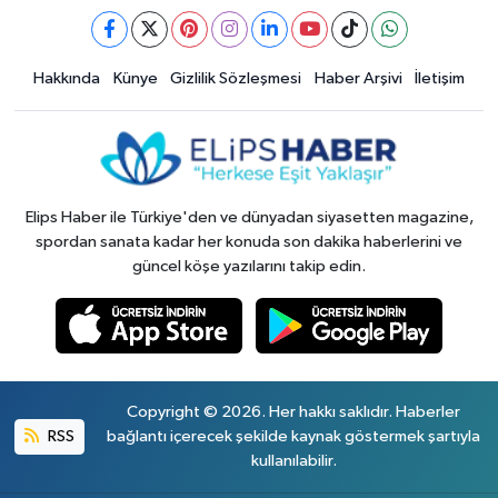
Hakkında
Künye
Gizlilik Sözleşmesi
Haber Arşivi
İletişim
Elips Haber ile Türkiye'den ve dünyadan siyasetten magazine,
spordan sanata kadar her konuda son dakika haberlerini ve
güncel köşe yazılarını takip edin.
Copyright © 2026. Her hakkı saklıdır. Haberler
RSS
bağlantı içerecek şekilde kaynak göstermek şartıyla
kullanılabilir.