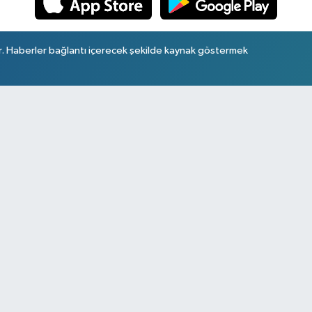
r. Haberler bağlantı içerecek şekilde kaynak göstermek