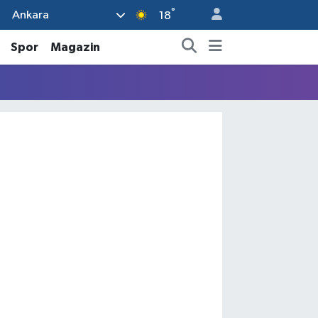
°
Ankara
18
Spor
Magazin