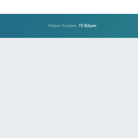
Haber Yazılımı:
TE Bilişim