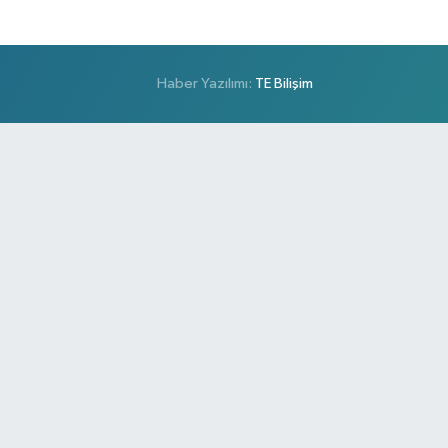
Haber Yazılımı:
TE Bilişim