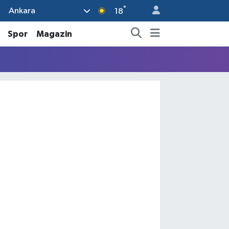
°
Ankara
18
Spor
Magazin