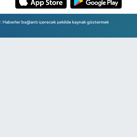
r. Haberler bağlantı içerecek şekilde kaynak göstermek