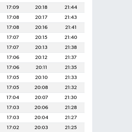
17:09
20:18
21:44
17:08
20:17
21:43
17:08
20:16
21:41
17:07
20:15
21:40
17:07
20:13
21:38
17:06
20:12
21:37
17:06
20:11
21:35
17:05
20:10
21:33
17:05
20:08
21:32
17:04
20:07
21:30
17:03
20:06
21:28
17:03
20:04
21:27
17:02
20:03
21:25