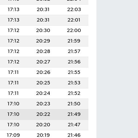
17:13
20:31
22:03
17:13
20:31
22:01
17:12
20:30
22:00
17:12
20:29
21:59
17:12
20:28
21:57
17:12
20:27
21:56
17:11
20:26
21:55
17:11
20:25
21:53
17:11
20:24
21:52
17:10
20:23
21:50
17:10
20:22
21:49
17:10
20:20
21:47
17:09
20:19
21:46