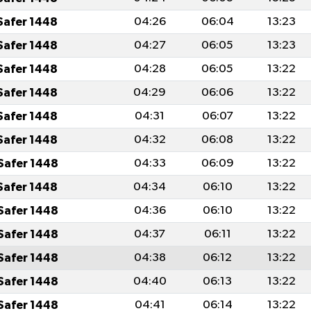
Safer 1448
04:26
06:04
13:23
Safer 1448
04:27
06:05
13:23
Safer 1448
04:28
06:05
13:22
Safer 1448
04:29
06:06
13:22
Safer 1448
04:31
06:07
13:22
Safer 1448
04:32
06:08
13:22
Safer 1448
04:33
06:09
13:22
Safer 1448
04:34
06:10
13:22
Safer 1448
04:36
06:10
13:22
Safer 1448
04:37
06:11
13:22
Safer 1448
04:38
06:12
13:22
Safer 1448
04:40
06:13
13:22
Safer 1448
04:41
06:14
13:22