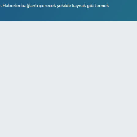
r. Haberler bağlantı içerecek şekilde kaynak göstermek