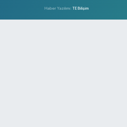
Haber Yazılımı:
TE Bilişim