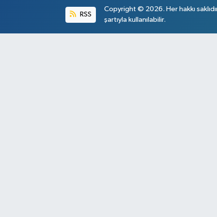
Copyright © 2026. Her hakkı saklıdı
RSS
şartıyla kullanılabilir.