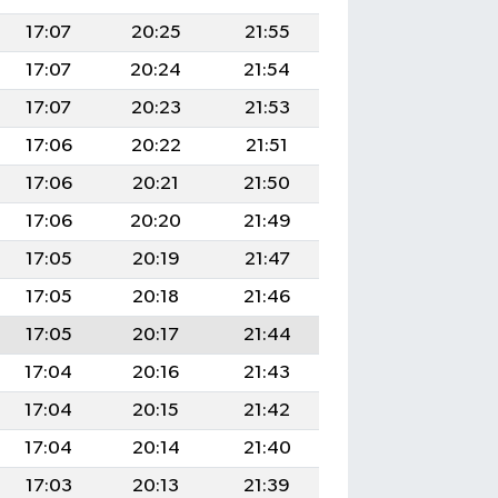
17:07
20:25
21:55
17:07
20:24
21:54
17:07
20:23
21:53
17:06
20:22
21:51
17:06
20:21
21:50
17:06
20:20
21:49
17:05
20:19
21:47
17:05
20:18
21:46
17:05
20:17
21:44
17:04
20:16
21:43
17:04
20:15
21:42
17:04
20:14
21:40
17:03
20:13
21:39