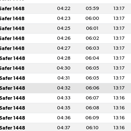
Safer 1448
04:22
05:59
13:17
Safer 1448
04:23
06:00
13:17
Safer 1448
04:25
06:01
13:17
Safer 1448
04:26
06:02
13:17
Safer 1448
04:27
06:03
13:17
Safer 1448
04:28
06:04
13:17
Safer 1448
04:30
06:05
13:17
Safer 1448
04:31
06:05
13:17
Safer 1448
04:32
06:06
13:17
Safer 1448
04:33
06:07
13:16
Safer 1448
04:35
06:08
13:16
Safer 1448
04:36
06:09
13:16
Safer 1448
04:37
06:10
13:16