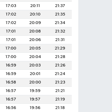
17:03
20:11
21:37
17:02
20:10
21:35
17:02
20:09
21:34
17:01
20:08
21:32
17:01
20:06
21:31
17:00
20:05
21:29
17:00
20:04
21:28
16:59
20:03
21:26
16:59
20:01
21:24
16:58
20:00
21:23
16:57
19:59
21:21
16:57
19:57
21:19
16:56
19:56
21:18