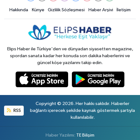
Hakkında
Künye
Gizlilik Sözleşmesi
Haber Arşivi
İletişim
Elips Haber ile Türkiye'den ve dünyadan siyasetten magazine,
spordan sanata kadar her konuda son dakika haberlerini ve
güncel köşe yazılarını takip edin.
Copyright © 2026. Her hakkı saklıdır. Haberler
RSS
bağlantı içerecek şekilde kaynak göstermek şartıyla
kullanılabilir.
Haber Yazılımı:
TE Bilişim