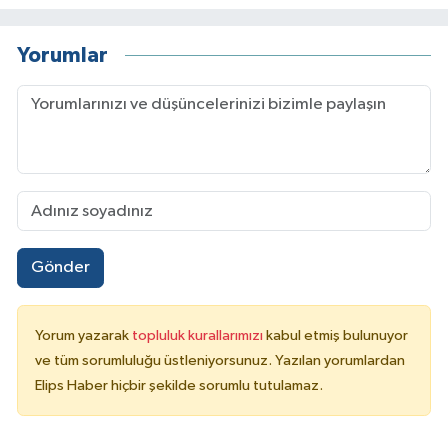
Yorumlar
Gönder
Yorum yazarak
topluluk kurallarımızı
kabul etmiş bulunuyor
ve tüm sorumluluğu üstleniyorsunuz. Yazılan yorumlardan
Elips Haber hiçbir şekilde sorumlu tutulamaz.