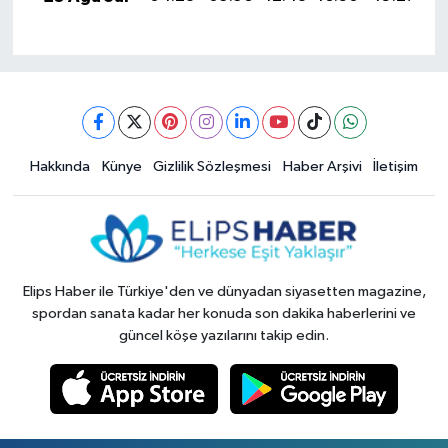
Hakkında
Künye
Gizlilik Sözleşmesi
Haber Arşivi
İletişim
Elips Haber ile Türkiye'den ve dünyadan siyasetten magazine,
spordan sanata kadar her konuda son dakika haberlerini ve
güncel köşe yazılarını takip edin.