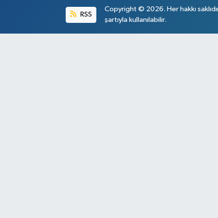
Copyright © 2026. Her hakkı saklıdı
RSS
şartıyla kullanılabilir.