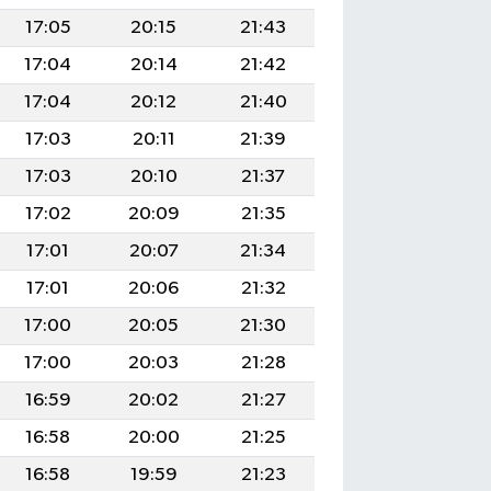
17:05
20:15
21:43
17:04
20:14
21:42
17:04
20:12
21:40
17:03
20:11
21:39
17:03
20:10
21:37
17:02
20:09
21:35
17:01
20:07
21:34
17:01
20:06
21:32
17:00
20:05
21:30
17:00
20:03
21:28
16:59
20:02
21:27
16:58
20:00
21:25
16:58
19:59
21:23