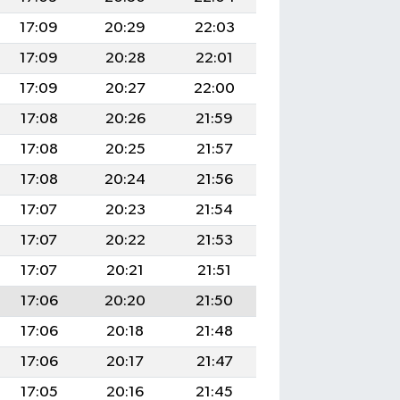
17:09
20:29
22:03
17:09
20:28
22:01
17:09
20:27
22:00
17:08
20:26
21:59
17:08
20:25
21:57
17:08
20:24
21:56
17:07
20:23
21:54
17:07
20:22
21:53
17:07
20:21
21:51
17:06
20:20
21:50
17:06
20:18
21:48
17:06
20:17
21:47
17:05
20:16
21:45