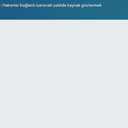
r. Haberler bağlantı içerecek şekilde kaynak göstermek