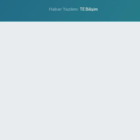
Haber Yazılımı:
TE Bilişim