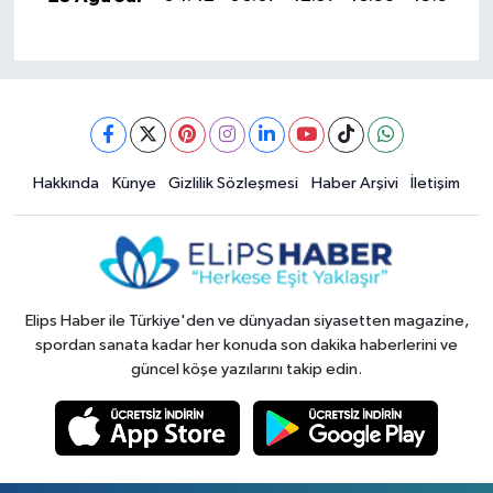
Hakkında
Künye
Gizlilik Sözleşmesi
Haber Arşivi
İletişim
Elips Haber ile Türkiye'den ve dünyadan siyasetten magazine,
spordan sanata kadar her konuda son dakika haberlerini ve
güncel köşe yazılarını takip edin.