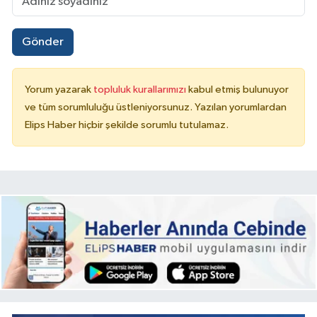
Gönder
Yorum yazarak
topluluk kurallarımızı
kabul etmiş bulunuyor
ve tüm sorumluluğu üstleniyorsunuz. Yazılan yorumlardan
Elips Haber hiçbir şekilde sorumlu tutulamaz.