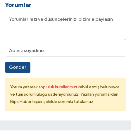
Yorumlar
Gönder
Yorum yazarak
topluluk kurallarımızı
kabul etmiş bulunuyor
ve tüm sorumluluğu üstleniyorsunuz. Yazılan yorumlardan
Elips Haber hiçbir şekilde sorumlu tutulamaz.