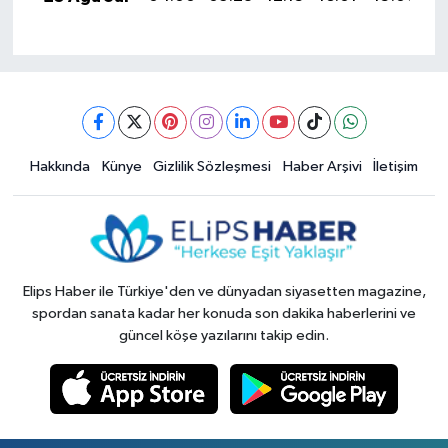
Hakkında
Künye
Gizlilik Sözleşmesi
Haber Arşivi
İletişim
Elips Haber ile Türkiye'den ve dünyadan siyasetten magazine,
spordan sanata kadar her konuda son dakika haberlerini ve
güncel köşe yazılarını takip edin.