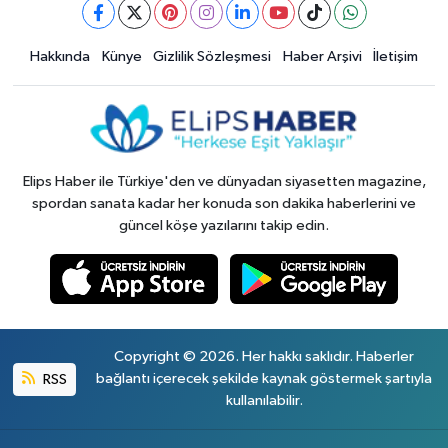
Hakkında
Künye
Gizlilik Sözleşmesi
Haber Arşivi
İletişim
Elips Haber ile Türkiye'den ve dünyadan siyasetten magazine,
spordan sanata kadar her konuda son dakika haberlerini ve
güncel köşe yazılarını takip edin.
Copyright © 2026. Her hakkı saklıdır. Haberler
RSS
bağlantı içerecek şekilde kaynak göstermek şartıyla
kullanılabilir.