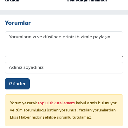
takıldı!
beklediğini alamadı
Yorumlar
Gönder
Yorum yazarak
topluluk kurallarımızı
kabul etmiş bulunuyor
ve tüm sorumluluğu üstleniyorsunuz. Yazılan yorumlardan
Elips Haber hiçbir şekilde sorumlu tutulamaz.