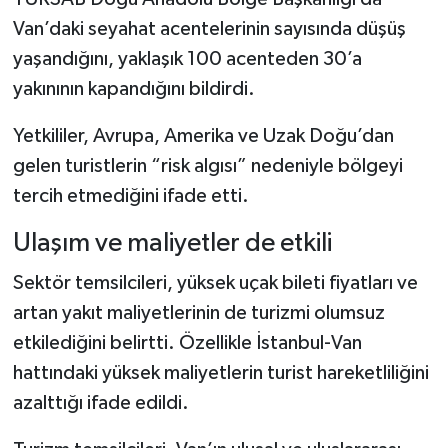
Van’daki seyahat acentelerinin sayısında düşüş
yaşandığını, yaklaşık 100 acenteden 30’a
yakınının kapandığını bildirdi.
Yetkililer, Avrupa, Amerika ve Uzak Doğu’dan
gelen turistlerin “risk algısı” nedeniyle bölgeyi
tercih etmediğini ifade etti.
Ulaşım ve maliyetler de etkili
Sektör temsilcileri, yüksek uçak bileti fiyatları ve
artan yakıt maliyetlerinin de turizmi olumsuz
etkilediğini belirtti. Özellikle İstanbul-Van
hattındaki yüksek maliyetlerin turist hareketliliğini
azalttığı ifade edildi.