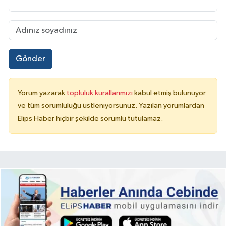
Gönder
Yorum yazarak
topluluk kurallarımızı
kabul etmiş bulunuyor
ve tüm sorumluluğu üstleniyorsunuz. Yazılan yorumlardan
Elips Haber hiçbir şekilde sorumlu tutulamaz.