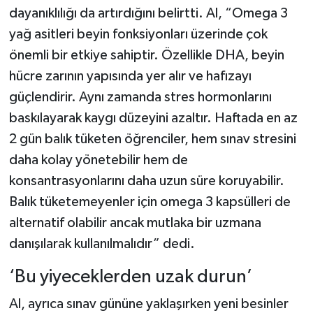
dayanıklılığı da artırdığını belirtti. Al, “Omega 3
yağ asitleri beyin fonksiyonları üzerinde çok
önemli bir etkiye sahiptir. Özellikle DHA, beyin
hücre zarının yapısında yer alır ve hafızayı
güçlendirir. Aynı zamanda stres hormonlarını
baskılayarak kaygı düzeyini azaltır. Haftada en az
2 gün balık tüketen öğrenciler, hem sınav stresini
daha kolay yönetebilir hem de
konsantrasyonlarını daha uzun süre koruyabilir.
Balık tüketemeyenler için omega 3 kapsülleri de
alternatif olabilir ancak mutlaka bir uzmana
danışılarak kullanılmalıdır” dedi.
‘Bu yiyeceklerden uzak durun’
Al, ayrıca sınav gününe yaklaşırken yeni besinler