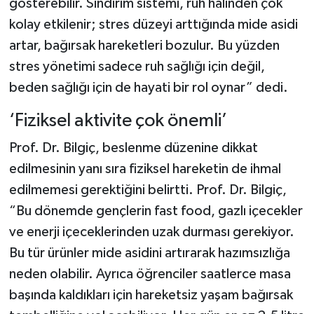
gösterebilir. Sindirim sistemi, ruh halinden çok
kolay etkilenir; stres düzeyi arttığında mide asidi
artar, bağırsak hareketleri bozulur. Bu yüzden
stres yönetimi sadece ruh sağlığı için değil,
beden sağlığı için de hayati bir rol oynar” dedi.
‘Fiziksel aktivite çok önemli’
Prof. Dr. Bilgiç, beslenme düzenine dikkat
edilmesinin yanı sıra fiziksel hareketin de ihmal
edilmemesi gerektiğini belirtti. Prof. Dr. Bilgiç,
“Bu dönemde gençlerin fast food, gazlı içecekler
ve enerji içeceklerinden uzak durması gerekiyor.
Bu tür ürünler mide asidini artırarak hazımsızlığa
neden olabilir. Ayrıca öğrenciler saatlerce masa
başında kaldıkları için hareketsiz yaşam bağırsak