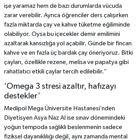
işe yaramaz hem de bazı durumlarda vücuda
zarar verebilir. Ayrıca öğrenciler ders çalışırken
fazla miktarda çay ve kahve tüketme eğiliminde
olabiliyor. Oysa bu içecekler demir emilimini
azaltarak kansızlığa yol açabilir. Günde bir fincan
kahve ve en fazla üç bardak çay öneriyoruz. Bitki
çayları, özellikle rezene, melisa ve papatya gibi
rahatlatıcı etkili çaylar tercih edilebilir.”
‘Omega 3 stresi azaltır, hafızayı
destekler’
Medipol Mega Üniversite Hastanesi’nden
Diyetisyen Asya Naz Al ise sınav dönemindeki
yoğun tempoda sağlıklı beslenmenin sadece
fiziksel dayanıklılığı değil, aynı zamanda mental