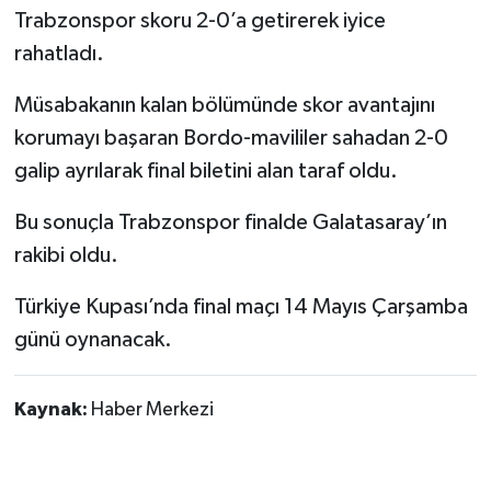
Trabzonspor skoru 2-0’a getirerek iyice
rahatladı.
Müsabakanın kalan bölümünde skor avantajını
korumayı başaran Bordo-mavililer sahadan 2-0
galip ayrılarak final biletini alan taraf oldu.
Bu sonuçla Trabzonspor finalde Galatasaray’ın
rakibi oldu.
Türkiye Kupası’nda final maçı 14 Mayıs Çarşamba
günü oynanacak.
Kaynak:
Haber Merkezi