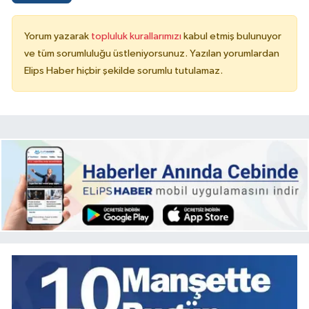
Yorum yazarak
topluluk kurallarımızı
kabul etmiş bulunuyor
ve tüm sorumluluğu üstleniyorsunuz. Yazılan yorumlardan
Elips Haber hiçbir şekilde sorumlu tutulamaz.