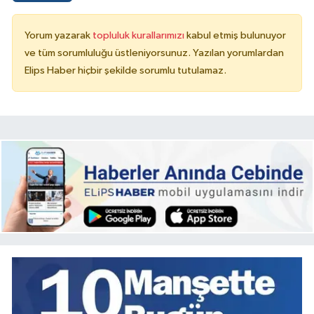
Yorum yazarak
topluluk kurallarımızı
kabul etmiş bulunuyor
ve tüm sorumluluğu üstleniyorsunuz. Yazılan yorumlardan
Elips Haber hiçbir şekilde sorumlu tutulamaz.