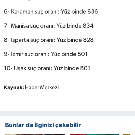
6- Karaman suç oranı: Yüz binde 836
7- Manisa suç oranı: Yüz binde 834
8- Isparta suç oranı: Yüz binde 828
9- İzmir suç oranı: Yüz binde 801
10- Uşak suç oranı: Yüz binde 801
Kaynak:
Haber Merkezi
Bunlar da ilginizi çekebilir