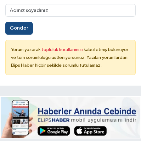
Gönder
Yorum yazarak
topluluk kurallarımızı
kabul etmiş bulunuyor
ve tüm sorumluluğu üstleniyorsunuz. Yazılan yorumlardan
Elips Haber hiçbir şekilde sorumlu tutulamaz.