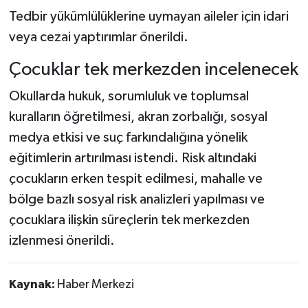
Tedbir yükümlülüklerine uymayan aileler için idari
veya cezai yaptırımlar önerildi.
Çocuklar tek merkezden incelenecek
Okullarda hukuk, sorumluluk ve toplumsal
kuralların öğretilmesi, akran zorbalığı, sosyal
medya etkisi ve suç farkındalığına yönelik
eğitimlerin artırılması istendi. Risk altındaki
çocukların erken tespit edilmesi, mahalle ve
bölge bazlı sosyal risk analizleri yapılması ve
çocuklara ilişkin süreçlerin tek merkezden
izlenmesi önerildi.
Kaynak:
Haber Merkezi