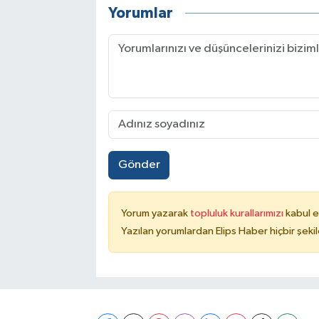
Yorumlar
Gönder
Yorum yazarak
topluluk kurallarımızı
kabul e
Yazılan yorumlardan Elips Haber hiçbir şek