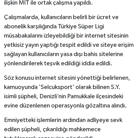
ilişkin MİT ile ortak çalışma yapıldı.
Çalışmalarda, kullanıcıların belirli bir ücret ve
abonelik karşılığında Türkiye Süper Ligi
müsabakalarını izleyebildiği bir internet sitesinin
yetkisiz yayın yaptığı tespit edildi ve siteye erişim
sağlayan kullanıcıların yasa dışı bahis sitelerine
yönlendirilerek teşvik edildiği iddia edildi.
Söz konusu internet sitesini yönettiği belirlenen,
kamuoyunda 'Selcuksport' olarak bilinen S.Y.
isimli şüpheli, Denizli’nin Pamukkale ilçesindeki
evine düzenlenen operasyonla gözaltına alındı.
Emniyetteki işlemlerin ardından adliyeye sevk
edilen şüpheli, çıkarıldığı mahkemece