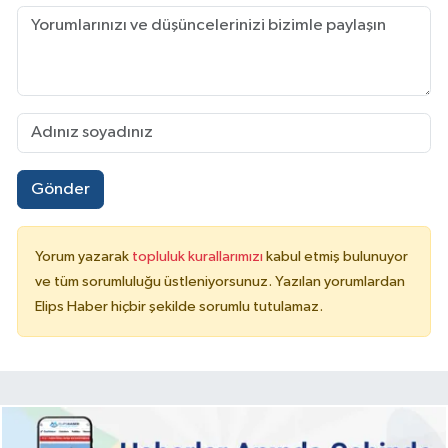
Gönder
Yorum yazarak
topluluk kurallarımızı
kabul etmiş bulunuyor
ve tüm sorumluluğu üstleniyorsunuz. Yazılan yorumlardan
Elips Haber hiçbir şekilde sorumlu tutulamaz.