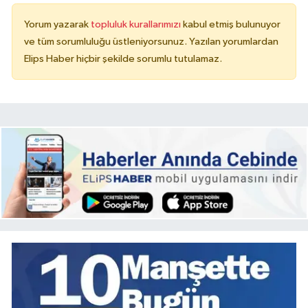
Yorum yazarak
topluluk kurallarımızı
kabul etmiş bulunuyor
ve tüm sorumluluğu üstleniyorsunuz. Yazılan yorumlardan
Elips Haber hiçbir şekilde sorumlu tutulamaz.