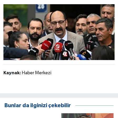
Kaynak:
Haber Merkezi
Bunlar da ilginizi çekebilir