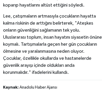
koparıp hayatlarını altüst ettiğini söyledi.
Lee, çatışmaların artmasıyla çocukların hayatta
kalma riskinin de arttığını belirterek, "Ateşkes
onların güvenliğini sağlamanın tek yolu.
Uluslararası toplum, insan hayatını siyasetin önüne
koymalı. Tartışmalarla geçen her gün çocukların
ölmesine ve yaralanmasına neden oluyor.
Çocuklar, özellikle okullarda ve hastanelerde
güvenlik arayışı içinde oldukları anda
korunmalıdır." ifadelerini kullandı.
Kaynak:
Anadolu Haber Ajansı