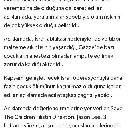
veremez halde olduğuna da işaret edilen
açıklamada, yaralanmalar sebebiyle ölüm riskinin
de çok yüksek olduğu belirtildi.
Açıklamada, İsrail ablukası nedeniyle ilaç ve tıbbi
malzeme sıkıntısının yaşandığı, Gazze'de bazı
çocukların anestezi olmadan ampute edilmek
zorunda kaldığı aktarıldı.
Kapsamı genişletilecek İsrail operasyonuyla daha
fazla çocuk ölümünün kaçınılmaz olduğuna işaret
edilen açıklamada acil ateşkes çağrısı yapıldı.
Açıklamada değerlendirmelerine yer verilen Save
The Children Filistin Direktörü Jason Lee, 3
haftadır süren çatışmaların çocukları ailelerinden