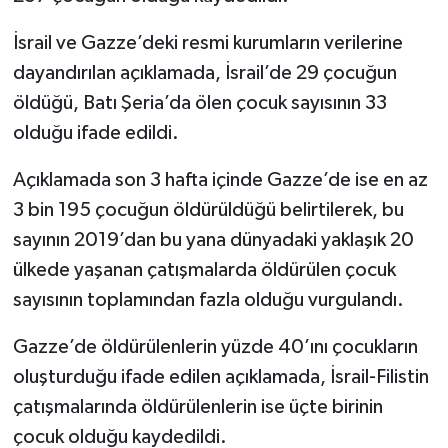
İsrail ve Gazze’deki resmi kurumların verilerine
dayandırılan açıklamada, İsrail’de 29 çocuğun
öldüğü, Batı Şeria’da ölen çocuk sayısının 33
olduğu ifade edildi.
Açıklamada son 3 hafta içinde Gazze’de ise en az
3 bin 195 çocuğun öldürüldüğü belirtilerek, bu
sayının 2019’dan bu yana dünyadaki yaklaşık 20
ülkede yaşanan çatışmalarda öldürülen çocuk
sayısının toplamından fazla olduğu vurgulandı.
Gazze’de öldürülenlerin yüzde 40’ını çocukların
oluşturduğu ifade edilen açıklamada, İsrail-Filistin
çatışmalarında öldürülenlerin ise üçte birinin
çocuk olduğu kaydedildi.