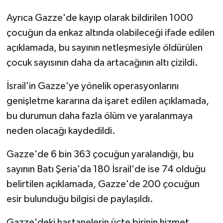
Ayrıca Gazze'de kayıp olarak bildirilen 1000
çocuğun da enkaz altında olabileceği ifade edilen
açıklamada, bu sayının netleşmesiyle öldürülen
çocuk sayısının daha da artacağının altı çizildi.
İsrail'in Gazze'ye yönelik operasyonlarını
genişletme kararına da işaret edilen açıklamada,
bu durumun daha fazla ölüm ve yaralanmaya
neden olacağı kaydedildi.
Gazze'de 6 bin 363 çocuğun yaralandığı, bu
sayının Batı Şeria'da 180 İsrail'de ise 74 olduğu
belirtilen açıklamada, Gazze'de 200 çocuğun
esir bulunduğu bilgisi de paylaşıldı.
Gazze'deki hastanelerin üçte birinin hizmet