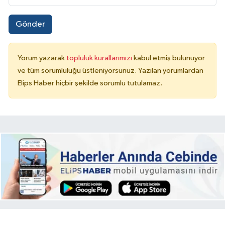
Gönder
Yorum yazarak
topluluk kurallarımızı
kabul etmiş bulunuyor
ve tüm sorumluluğu üstleniyorsunuz. Yazılan yorumlardan
Elips Haber hiçbir şekilde sorumlu tutulamaz.