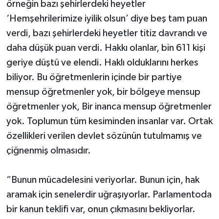
örneğin bazı şehirlerdeki heyetler
‘Hemşehrilerimize iyilik olsun’ diye beş tam puan
verdi, bazı şehirlerdeki heyetler titiz davrandı ve
daha düşük puan verdi. Hakkı olanlar, bin 611 kişi
geriye düştü ve elendi. Haklı olduklarını herkes
biliyor. Bu öğretmenlerin içinde bir partiye
mensup öğretmenler yok, bir bölgeye mensup
öğretmenler yok, Bir inanca mensup öğretmenler
yok. Toplumun tüm kesiminden insanlar var. Ortak
özellikleri verilen devlet sözünün tutulmamış ve
çiğnenmiş olmasıdır.
“Bunun mücadelesini veriyorlar. Bunun için, hak
aramak için senelerdir uğraşıyorlar. Parlamentoda
bir kanun teklifi var, onun çıkmasını bekliyorlar.