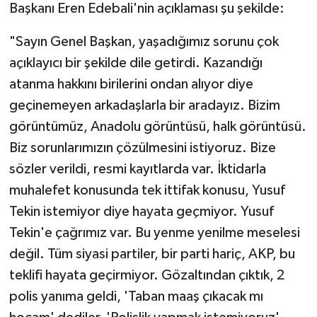
Başkanı Eren Edebali'nin açıklaması şu şekilde:
"Sayın Genel Başkan, yaşadığımız sorunu çok
açıklayıcı bir şekilde dile getirdi. Kazandığı
atanma hakkını birilerini ondan alıyor diye
geçinemeyen arkadaşlarla bir aradayız. Bizim
görüntümüz, Anadolu görüntüsü, halk görüntüsü.
Biz sorunlarımızın çözülmesini istiyoruz. Bize
sözler verildi, resmi kayıtlarda var. İktidarla
muhalefet konusunda tek ittifak konusu, Yusuf
Tekin istemiyor diye hayata geçmiyor. Yusuf
Tekin'e çağrımız var. Bu yenme yenilme meselesi
değil. Tüm siyasi partiler, bir parti hariç, AKP, bu
teklifi hayata geçirmiyor. Gözaltından çıktık, 2
polis yanıma geldi, 'Taban maaş çıkacak mı