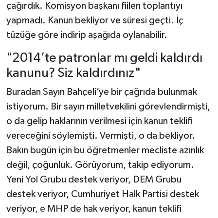
çağırdık. Komisyon başkanı fiilen toplantıyı
yapmadı. Kanun bekliyor ve süresi geçti. İç
tüzüğe göre indirip aşağıda oylanabilir.
"2014’te patronlar mı geldi kaldırdı
kanunu? Siz kaldırdınız"
Buradan Sayın Bahçeli’ye bir çağrıda bulunmak
istiyorum. Bir sayın milletvekilini görevlendirmişti,
o da gelip haklarının verilmesi için kanun teklifi
vereceğini söylemişti. Vermişti, o da bekliyor.
Bakın bugün için bu öğretmenler mecliste azınlık
değil, çoğunluk. Görüyorum, takip ediyorum.
Yeni Yol Grubu destek veriyor, DEM Grubu
destek veriyor, Cumhuriyet Halk Partisi destek
veriyor, e MHP de hak veriyor, kanun teklifi