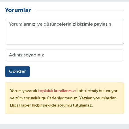
Yorumlar
Gönder
Yorum yazarak
topluluk kurallarımızı
kabul etmiş bulunuyor
ve tüm sorumluluğu üstleniyorsunuz. Yazılan yorumlardan
Elips Haber hiçbir şekilde sorumlu tutulamaz.