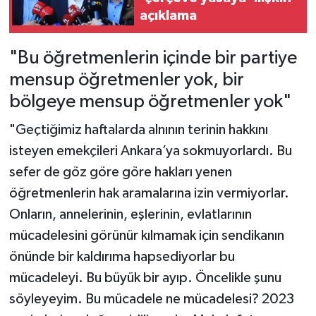
açıklama
"Bu öğretmenlerin içinde bir partiye
mensup öğretmenler yok, bir
bölgeye mensup öğretmenler yok"
"Geçtiğimiz haftalarda alnının terinin hakkını
isteyen emekçileri Ankara’ya sokmuyorlardı. Bu
sefer de göz göre göre hakları yenen
öğretmenlerin hak aramalarına izin vermiyorlar.
Onların, annelerinin, eşlerinin, evlatlarının
mücadelesini görünür kılmamak için sendikanın
önünde bir kaldırıma hapsediyorlar bu
mücadeleyi. Bu büyük bir ayıp. Öncelikle şunu
söyleyeyim. Bu mücadele ne mücadelesi? 2023