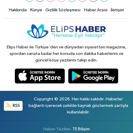
Hakkında
Künye
Gizlilik Sözleşmesi
Haber Arşivi
İletişim
Elips Haber ile Türkiye'den ve dünyadan siyasetten magazine,
spordan sanata kadar her konuda son dakika haberlerini ve
güncel köşe yazılarını takip edin.
Copyright © 2026. Her hakkı saklıdır. Haberler
RSS
bağlantı içerecek şekilde kaynak göstermek şartıyla
kullanılabilir.
Haber Yazılımı:
TE Bilişim