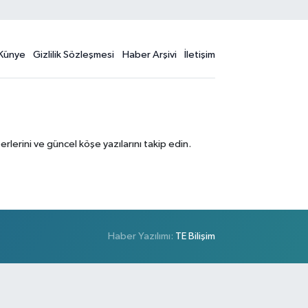
Künye
Gizlilik Sözleşmesi
Haber Arşivi
İletişim
erini ve güncel köşe yazılarını takip edin.
Haber Yazılımı:
TE Bilişim