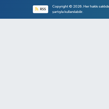
Copyright © 2026. Her hakkı saklıdı
RSS
şartıyla kullanılabilir.