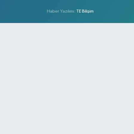
Haber Yazılımı:
TE Bilişim