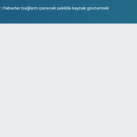
r. Haberler bağlantı içerecek şekilde kaynak göstermek