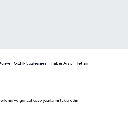
Künye
Gizlilik Sözleşmesi
Haber Arşivi
İletişim
erini ve güncel köşe yazılarını takip edin.