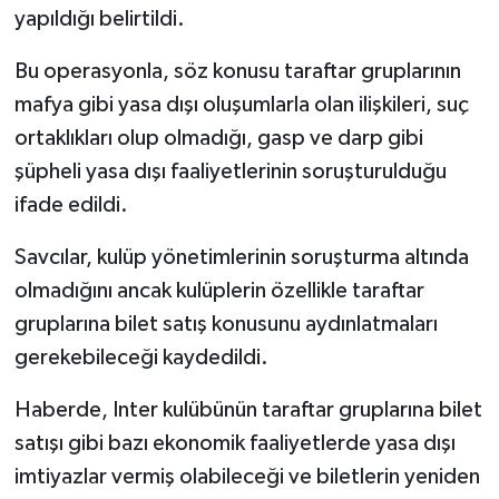
yapıldığı belirtildi.
Bu operasyonla, söz konusu taraftar gruplarının
mafya gibi yasa dışı oluşumlarla olan ilişkileri, suç
ortaklıkları olup olmadığı, gasp ve darp gibi
şüpheli yasa dışı faaliyetlerinin soruşturulduğu
ifade edildi.
Savcılar, kulüp yönetimlerinin soruşturma altında
olmadığını ancak kulüplerin özellikle taraftar
gruplarına bilet satış konusunu aydınlatmaları
gerekebileceği kaydedildi.
Haberde, Inter kulübünün taraftar gruplarına bilet
satışı gibi bazı ekonomik faaliyetlerde yasa dışı
imtiyazlar vermiş olabileceği ve biletlerin yeniden