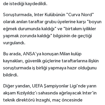
de istediği kaydedildi.
Soruşturmada, Inter Kulübünün "Curva Nord"
olarak anılan taraftar grubu üyelerine karşı "boyun
eğmek durumunda kaldığı" ve "birtakım iyilikler
yapmak zorunda kaldığı" bilgisinin de geçtiği
vurgulandı.
Bu arada, ANSA'ya konuşan Milan kulüp
kaynakları, güvenlik güçlerine taraftarlarına ilişkin
soruşturmada iş birliği yapmaya hazır olduğunu
bildirdi.
Diğer yandan, UEFA Şampiyonlar Ligi'nde yarın
akşam Kızılyıldız'ı sahasında ağırlayacak Inter'in
teknik direktörü Inzaghi, maç öncesinde