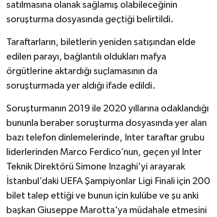
satılmasına olanak sağlamış olabileceğinin
soruşturma dosyasında geçtiği belirtildi.
Taraftarların, biletlerin yeniden satışından elde
edilen parayı, bağlantılı oldukları mafya
örgütlerine aktardığı suçlamasının da
soruşturmada yer aldığı ifade edildi.
Soruşturmanın 2019 ile 2020 yıllarına odaklandığı
bununla beraber soruşturma dosyasında yer alan
bazı telefon dinlemelerinde, Inter taraftar grubu
liderlerinden Marco Ferdico’nun, geçen yıl Inter
Teknik Direktörü Simone Inzaghi'yi arayarak
İstanbul’daki UEFA Şampiyonlar Ligi Finali için 200
bilet talep ettiği ve bunun için kulübe ve şu anki
başkan Giuseppe Marotta'ya müdahale etmesini