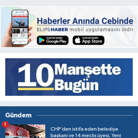
Gündem
1
CHP’den istifa eden belediye
başkanı ve 14 meclis üyesi, Yeni