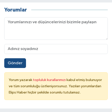
Yorumlar
Gönder
Yorum yazarak
topluluk kurallarımızı
kabul etmiş bulunuyor
ve tüm sorumluluğu üstleniyorsunuz. Yazılan yorumlardan
Elips Haber hiçbir şekilde sorumlu tutulamaz.