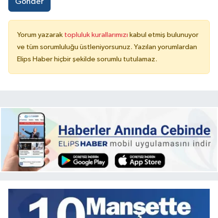
Gönder
Yorum yazarak
topluluk kurallarımızı
kabul etmiş bulunuyor
ve tüm sorumluluğu üstleniyorsunuz. Yazılan yorumlardan
Elips Haber hiçbir şekilde sorumlu tutulamaz.