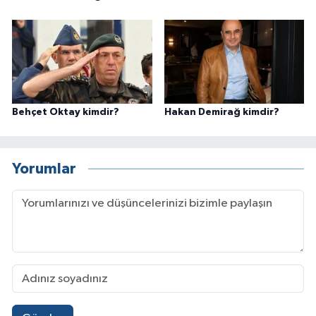
Behçet Oktay kimdir?
Hakan Demirağ kimdir?
Yorumlar