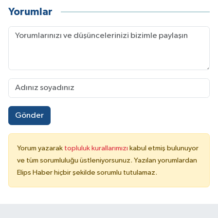
Yorumlar
Gönder
Yorum yazarak
topluluk kurallarımızı
kabul etmiş bulunuyor
ve tüm sorumluluğu üstleniyorsunuz. Yazılan yorumlardan
Elips Haber hiçbir şekilde sorumlu tutulamaz.