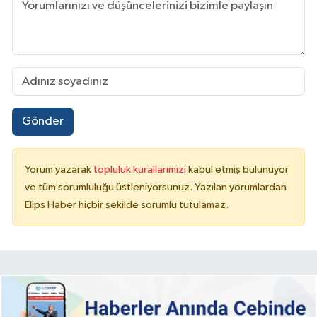
Gönder
Yorum yazarak
topluluk kurallarımızı
kabul etmiş bulunuyor
ve tüm sorumluluğu üstleniyorsunuz. Yazılan yorumlardan
Elips Haber hiçbir şekilde sorumlu tutulamaz.