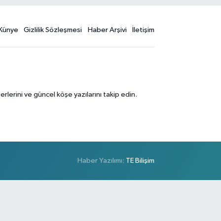
Künye
Gizlilik Sözleşmesi
Haber Arşivi
İletişim
erini ve güncel köşe yazılarını takip edin.
Haber Yazılımı:
TE Bilişim