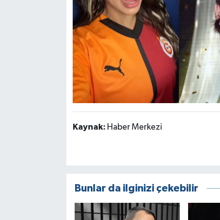
Kaynak:
Haber Merkezi
Bunlar da ilginizi çekebilir