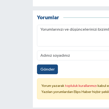
Yorumlar
Gönder
Yorum yazarak
topluluk kurallarımızı
kabul e
Yazılan yorumlardan Elips Haber hiçbir şek