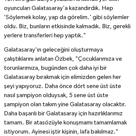
oyuncuları Galatasaray'a kazandırdık. Hep
'Söylemek kolay, yap da görelim.' gibi söylemler
oldu. Biz, bunların etkisinde kalmadık. Biz, gerekli
yerlere transferleri hep yaptık."
Galatasaray'ın geleceğini oluşturmaya
çalıştıklarını anlatan Özbek, "Çocuklarımıza ve
torunlarımıza, bugünden çok daha iyi bir
Galatasaray bırakmak için elimizden gelen her
şeyi yapıyoruz. Daha önce dört sene üst üste
nasıl şampiyon olduysak, 5 sene üst üste
şampiyon olan takım yine Galatasaray olacaktır.
Daha başarılı bir Galatasaray için hazırlıklarımız
tamam. Bir atasözüyle konuşmamı tamamlamak
istiyorum. Ayinesi iştir kişinin, lafa bakılmaz."