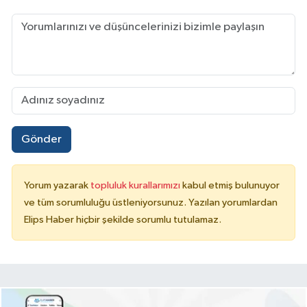
Gönder
Yorum yazarak
topluluk kurallarımızı
kabul etmiş bulunuyor
ve tüm sorumluluğu üstleniyorsunuz. Yazılan yorumlardan
Elips Haber hiçbir şekilde sorumlu tutulamaz.