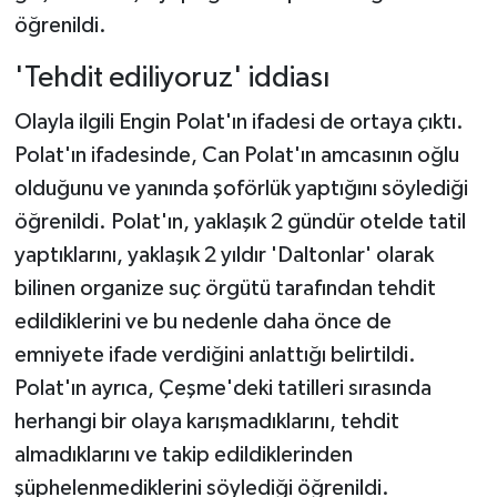
öğrenildi.
'Tehdit ediliyoruz' iddiası
Olayla ilgili Engin Polat'ın ifadesi de ortaya çıktı.
Polat'ın ifadesinde, Can Polat'ın amcasının oğlu
olduğunu ve yanında şoförlük yaptığını söylediği
öğrenildi. Polat'ın, yaklaşık 2 gündür otelde tatil
yaptıklarını, yaklaşık 2 yıldır 'Daltonlar' olarak
bilinen organize suç örgütü tarafından tehdit
edildiklerini ve bu nedenle daha önce de
emniyete ifade verdiğini anlattığı belirtildi.
Polat'ın ayrıca, Çeşme'deki tatilleri sırasında
herhangi bir olaya karışmadıklarını, tehdit
almadıklarını ve takip edildiklerinden
şüphelenmediklerini söylediği öğrenildi.