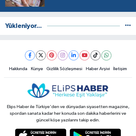
Yükleniyor...
Hakkında
Künye
Gizlilik Sözleşmesi
Haber Arşivi
İletişim
Elips Haber ile Türkiye'den ve dünyadan siyasetten magazine,
spordan sanata kadar her konuda son dakika haberlerini ve
güncel köşe yazılarını takip edin.