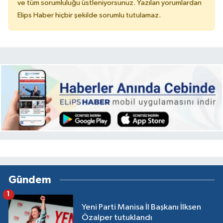
ve tüm sorumluluğu üstleniyorsunuz. Yazılan yorumlardan
Elips Haber hiçbir şekilde sorumlu tutulamaz.
Gündem
1
Yeni Parti Manisa İl Başkanı İlksen
Özalper tutuklandı