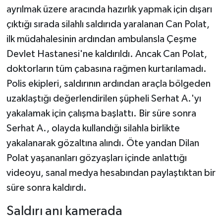
ayrılmak üzere aracında hazırlık yapmak için dışarı
çıktığı sırada silahlı saldırıda yaralanan Can Polat,
ilk müdahalesinin ardından ambulansla Çeşme
Devlet Hastanesi'ne kaldırıldı. Ancak Can Polat,
doktorların tüm çabasına rağmen kurtarılamadı.
Polis ekipleri, saldırının ardından araçla bölgeden
uzaklaştığı değerlendirilen şüpheli Serhat A.'yı
yakalamak için çalışma başlattı. Bir süre sonra
Serhat A., olayda kullandığı silahla birlikte
yakalanarak gözaltına alındı. Öte yandan Dilan
Polat yaşananları gözyaşları içinde anlattığı
videoyu, sanal medya hesabından paylaştıktan bir
süre sonra kaldırdı.
Saldırı anı kamerada