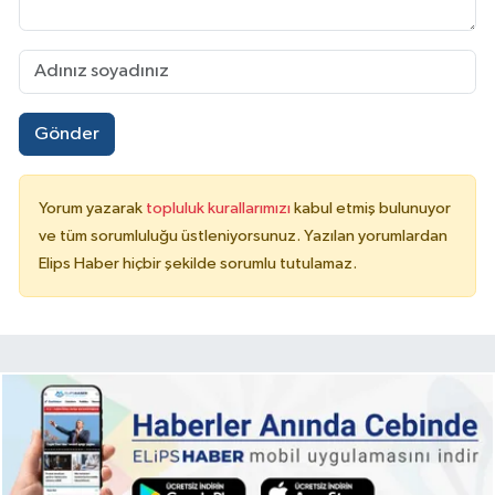
Gönder
Yorum yazarak
topluluk kurallarımızı
kabul etmiş bulunuyor
ve tüm sorumluluğu üstleniyorsunuz. Yazılan yorumlardan
Elips Haber hiçbir şekilde sorumlu tutulamaz.