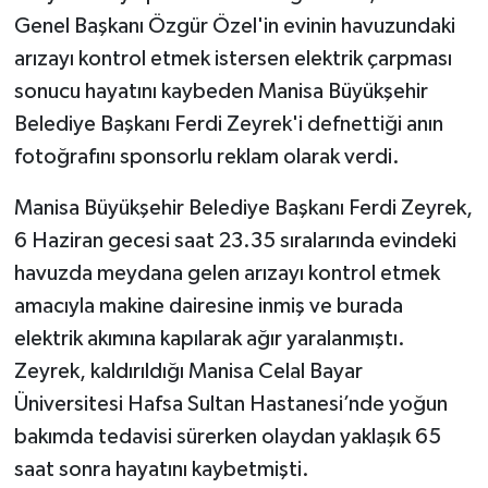
Genel Başkanı Özgür Özel'in evinin havuzundaki
arızayı kontrol etmek istersen elektrik çarpması
sonucu hayatını kaybeden Manisa Büyükşehir
Belediye Başkanı Ferdi Zeyrek'i defnettiği anın
fotoğrafını sponsorlu reklam olarak verdi.
Manisa Büyükşehir Belediye Başkanı Ferdi Zeyrek,
6 Haziran gecesi saat 23.35 sıralarında evindeki
havuzda meydana gelen arızayı kontrol etmek
amacıyla makine dairesine inmiş ve burada
elektrik akımına kapılarak ağır yaralanmıştı.
Zeyrek, kaldırıldığı Manisa Celal Bayar
Üniversitesi Hafsa Sultan Hastanesi’nde yoğun
bakımda tedavisi sürerken olaydan yaklaşık 65
saat sonra hayatını kaybetmişti.