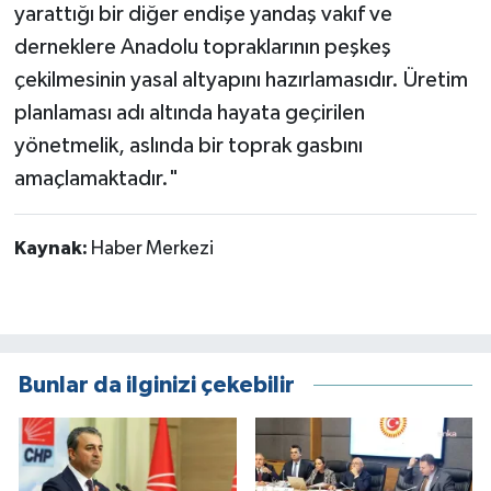
yarattığı bir diğer endişe yandaş vakıf ve
derneklere Anadolu topraklarının peşkeş
çekilmesinin yasal altyapını hazırlamasıdır. Üretim
planlaması adı altında hayata geçirilen
yönetmelik, aslında bir toprak gasbını
amaçlamaktadır."
Kaynak:
Haber Merkezi
Bunlar da ilginizi çekebilir