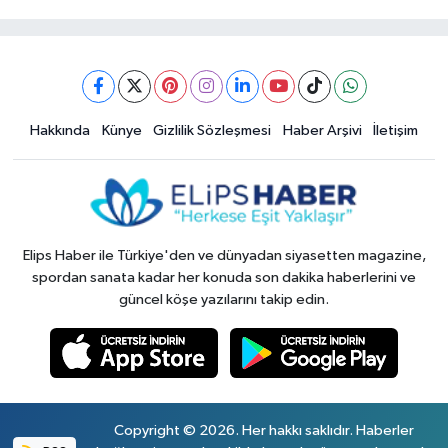
Hakkında
Künye
Gizlilik Sözleşmesi
Haber Arşivi
İletişim
Elips Haber ile Türkiye'den ve dünyadan siyasetten magazine,
spordan sanata kadar her konuda son dakika haberlerini ve
güncel köşe yazılarını takip edin.
Copyright © 2026. Her hakkı saklıdır. Haberler