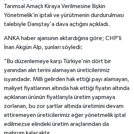
Tarımsal Amaçlı Kiraya Verilmesine İlişkin
Yönetmelik'in iptali ve yürütmenin durdurulması
talebiyle Danıştay'a dava açtığını açıkladı.
ANKA haber ajansının aktardığına göre; CHP'li
İnan Akgün Alp, şunları söyledi:
"Bu düzenlemeye karşı Türkiye'nin dört bir
yanından alın terini alamayan üreticilerimiz
isyandadır. Milli gelirden hak ettiği payı alamayan,
maliyet fiyatlarının altında hak ettiği fiyatın altında
açıklanan ürünün fiyatlarıyla üretim yapmaya
zorlanan, bu zor şartlar altında üretimini devam
ettiremeyen üreticilerimiz eğer yönetmelik iptal
edilmezse elindeki üretim araçlarından da
mahrum kalacaktır.