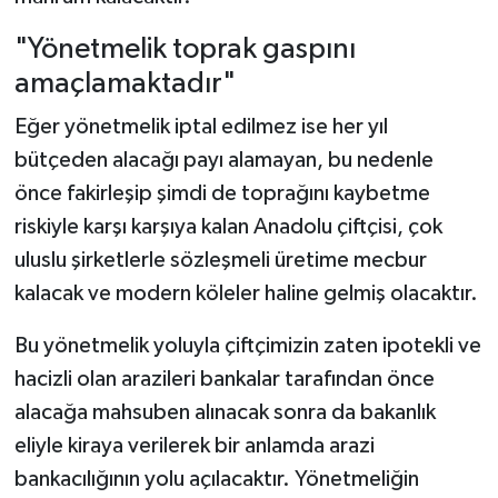
"Yönetmelik toprak gaspını
amaçlamaktadır"
Eğer yönetmelik iptal edilmez ise her yıl
bütçeden alacağı payı alamayan, bu nedenle
önce fakirleşip şimdi de toprağını kaybetme
riskiyle karşı karşıya kalan Anadolu çiftçisi, çok
uluslu şirketlerle sözleşmeli üretime mecbur
kalacak ve modern köleler haline gelmiş olacaktır.
Bu yönetmelik yoluyla çiftçimizin zaten ipotekli ve
hacizli olan arazileri bankalar tarafından önce
alacağa mahsuben alınacak sonra da bakanlık
eliyle kiraya verilerek bir anlamda arazi
bankacılığının yolu açılacaktır. Yönetmeliğin