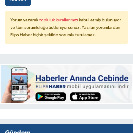
Yorum yazarak
topluluk kurallarımızı
kabul etmiş bulunuyor
ve tüm sorumluluğu üstleniyorsunuz. Yazılan yorumlardan
Elips Haber hiçbir şekilde sorumlu tutulamaz.
Gündem