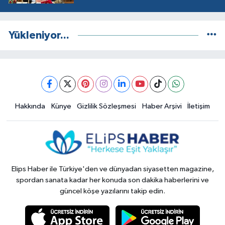
Yükleniyor...
Hakkında
Künye
Gizlilik Sözleşmesi
Haber Arşivi
İletişim
Elips Haber ile Türkiye'den ve dünyadan siyasetten magazine,
spordan sanata kadar her konuda son dakika haberlerini ve
güncel köşe yazılarını takip edin.