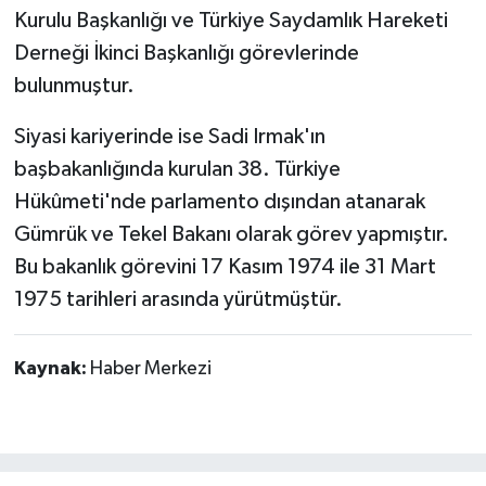
Kurulu Başkanlığı ve Türkiye Saydamlık Hareketi
Derneği İkinci Başkanlığı görevlerinde
bulunmuştur.
Siyasi kariyerinde ise Sadi Irmak'ın
başbakanlığında kurulan 38. Türkiye
Hükûmeti'nde parlamento dışından atanarak
Gümrük ve Tekel Bakanı olarak görev yapmıştır.
Bu bakanlık görevini 17 Kasım 1974 ile 31 Mart
1975 tarihleri arasında yürütmüştür.
Kaynak:
Haber Merkezi