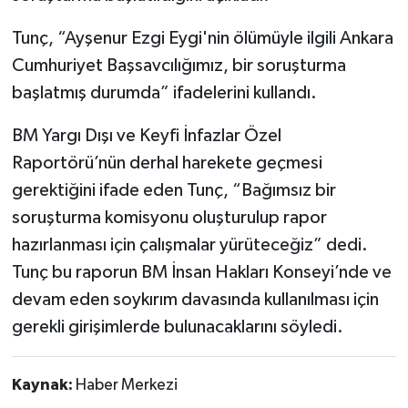
Tunç, “Ayşenur Ezgi Eygi'nin ölümüyle ilgili Ankara
Cumhuriyet Başsavcılığımız, bir soruşturma
başlatmış durumda” ifadelerini kullandı.
BM Yargı Dışı ve Keyfi İnfazlar Özel
Raportörü’nün derhal harekete geçmesi
gerektiğini ifade eden Tunç, “Bağımsız bir
soruşturma komisyonu oluşturulup rapor
hazırlanması için çalışmalar yürüteceğiz” dedi.
Tunç bu raporun BM İnsan Hakları Konseyi’nde ve
devam eden soykırım davasında kullanılması için
gerekli girişimlerde bulunacaklarını söyledi.
Kaynak:
Haber Merkezi