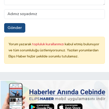
Gönder
Yorum yazarak
topluluk kurallarımızı
kabul etmiş bulunuyor
ve tüm sorumluluğu üstleniyorsunuz. Yazılan yorumlardan
Elips Haber hiçbir şekilde sorumlu tutulamaz.