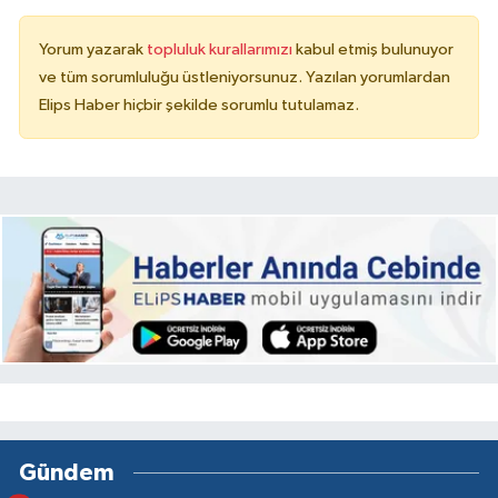
Yorum yazarak
topluluk kurallarımızı
kabul etmiş bulunuyor
ve tüm sorumluluğu üstleniyorsunuz. Yazılan yorumlardan
Elips Haber hiçbir şekilde sorumlu tutulamaz.
Gündem