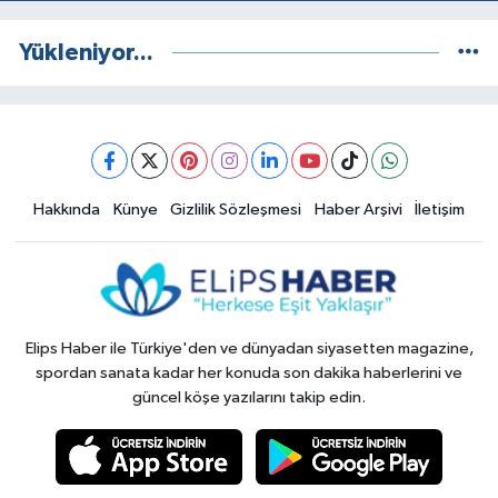
Yükleniyor...
Hakkında
Künye
Gizlilik Sözleşmesi
Haber Arşivi
İletişim
Elips Haber ile Türkiye'den ve dünyadan siyasetten magazine,
spordan sanata kadar her konuda son dakika haberlerini ve
güncel köşe yazılarını takip edin.