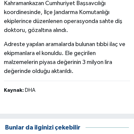
Kahramankazan Cumhuriyet Başsavcılığı
koordinesinde, İlçe Jandarma Komutanlığı
ekiplerince düzenlenen operasyonda sahte diş
doktoru, gözaltına alındı.
Adreste yapılan aramalarda bulunan tıbbi ilaç ve
ekipmanlara el konuldu. Ele geçirilen
malzemelerin piyasa değerinin 3 milyon lira
değerinde olduğu aktarıldı.
Kaynak:
DHA
Bunlar da ilginizi çekebilir