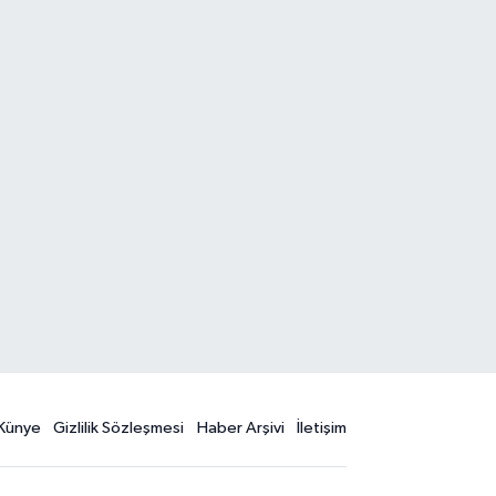
Künye
Gizlilik Sözleşmesi
Haber Arşivi
İletişim