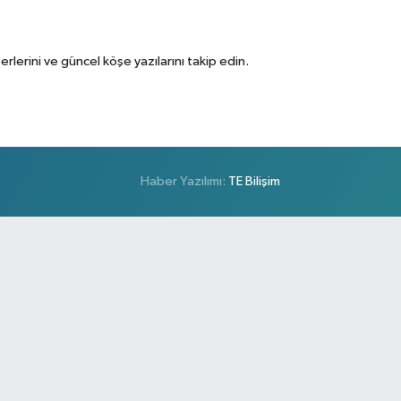
erini ve güncel köşe yazılarını takip edin.
Haber Yazılımı:
TE Bilişim