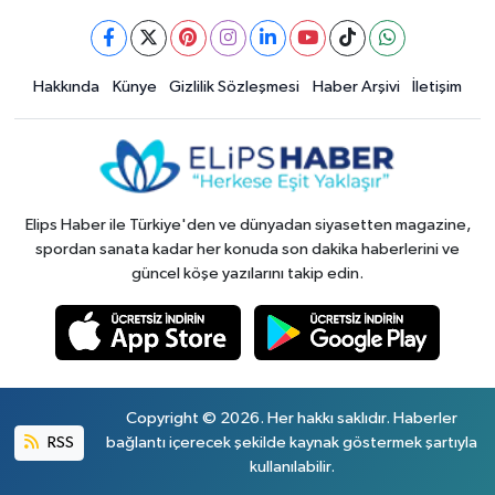
Hakkında
Künye
Gizlilik Sözleşmesi
Haber Arşivi
İletişim
Elips Haber ile Türkiye'den ve dünyadan siyasetten magazine,
spordan sanata kadar her konuda son dakika haberlerini ve
güncel köşe yazılarını takip edin.
Copyright © 2026. Her hakkı saklıdır. Haberler
RSS
bağlantı içerecek şekilde kaynak göstermek şartıyla
kullanılabilir.