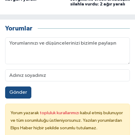
silahla vurdu: 2 ağır yaralı
Yorumlar
Gönder
Yorum yazarak
topluluk kurallarımızı
kabul etmiş bulunuyor
ve tüm sorumluluğu üstleniyorsunuz. Yazılan yorumlardan
Elips Haber hiçbir şekilde sorumlu tutulamaz.